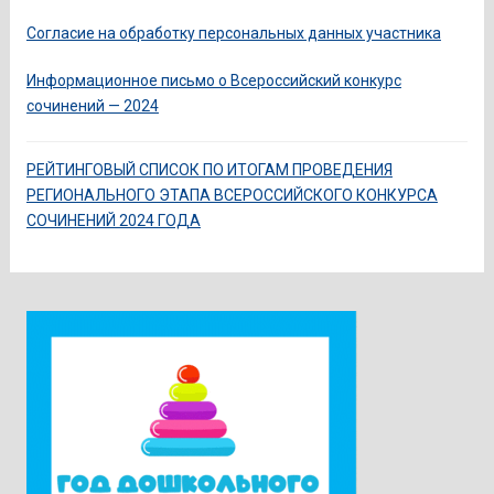
Согласие на обработку персональных данных участника
Информационное письмо о Всероссийский конкурс
сочинений — 2024
РЕЙТИНГОВЫЙ СПИСОК ПО ИТОГАМ ПРОВЕДЕНИЯ
РЕГИОНАЛЬНОГО ЭТАПА ВСЕРОССИЙСКОГО КОНКУРСА
СОЧИНЕНИЙ 2024 ГОДА