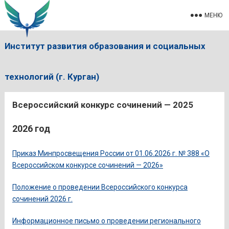
МЕНЮ
Институт развития образования и социальных
технологий (г. Курган)
Всероссийский конкурс сочинений — 2025
2026 год
Приказ Минпросвещения России от 01.06.2026 г. № 388 «О
Всероссийском конкурсе сочинений — 2026»
Положение о проведении Всероссийского конкурса
сочинений 2026 г.
Информационное письмо о проведении регионального