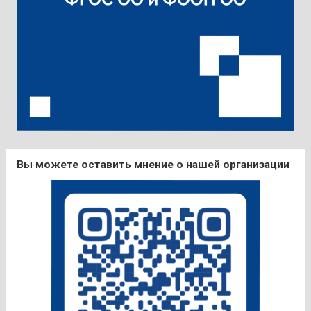
Вы можете оставить мнение о нашей организации