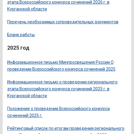
этапа Всероссийского конкурса сочинений 2026 г. в
Курганской области
Перечень необходимых сопроводительных документов
Бланк работы
2025 год
Информационное письмо Минпросвещения России О
проведении Всероссийского конкурса сочинений 2025
Информационное письмо о проведении регионального
этапа Всероссийского конкурса сочинений 2025 г. в
Курганской области
Положение о проведении Всероссийского конкурса
сочинений 2025 г.
Рейтинговый список по итогам проведения регионального