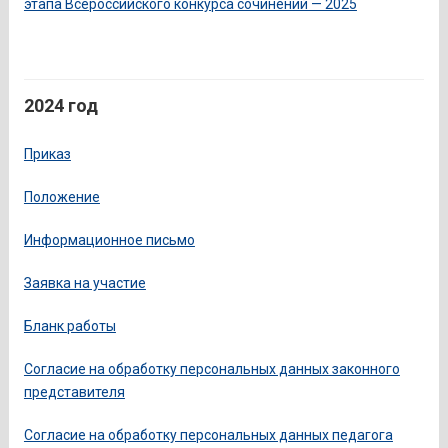
этапа Всероссийского конкурса сочинений — 2025
2024 год
Приказ
Положение
Информационное письмо
Заявка на участие
Бланк работы
Согласие на обработку персональных данных законного
представителя
Согласие на обработку персональных данных педагога