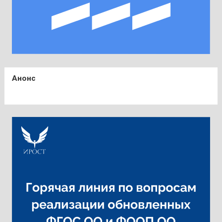
Анонс