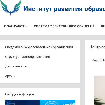
Институт развития образо
ПЛАН РАБОТЫ
СИСТЕМА ЭЛЕКТРОННОГО ОБУЧЕНИЯ
В
Центр с
Сведения об образовательной организации
Структурные подразделения
Адрес: 6
Деятельность
Архив
Сегодня в фокусе