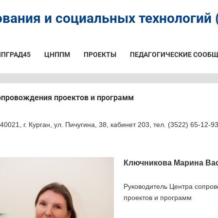
вания и социальных технологий (
ИПГРАД45
ЦНППМ
ПРОЕКТЫ
ПЕДАГОГИЧЕСКИЕ СООБЩ
опровождения проектов и программ
40021, г. Курган, ул. Пичугина, 38, кабинет 203, тел. (3522) 65-12-9
Ключникова Марина Ва
Руководитель Центра сопро
проектов и программ