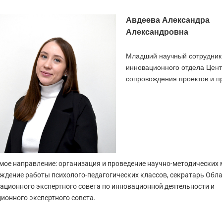
Авдеева
Александра
Александровна
Младший научный сотрудник
инновационного отдела Цен
сопровождения проектов и 
мое направление: организация и проведение научно-методических 
ждение работы психолого-педагогических классов, секратарь Обла
ационного экспертного совета по инновационной деятельности и
ионного экспертного совета.