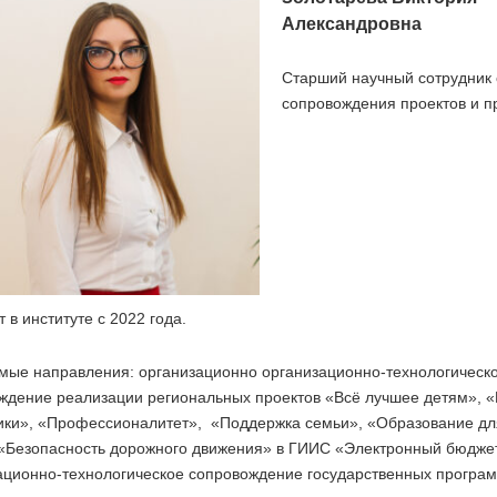
Александровна
Старший научный сотрудник
сопровождения проектов и 
 в институте с 2022 года.
мые направления: организационно организационно-технологическ
ждение реализации региональных проектов «Всё лучшее детям», «
ики», «Профессионалитет», «Поддержка семьи», «Образование дл
 «Безопасность дорожного движения» в ГИИС «Электронный бюдже
ационно-технологическое сопровождение государственных програм