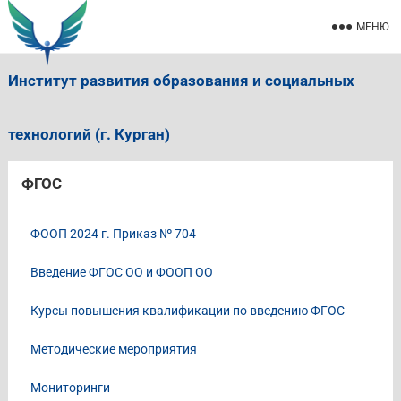
МЕНЮ
Институт развития образования и социальных
технологий (г. Курган)
ФГОС
ФООП 2024 г. Приказ № 704
Введение ФГОС ОО и ФООП ОО
Курсы повышения квалификации по введению ФГОС
Методические мероприятия
Мониторинги