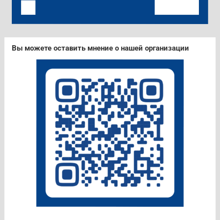
Вы можете оставить мнение о нашей организации