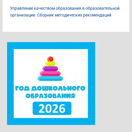
Управление качеством образования в образовательной
организации. Сборник методических рекомендаций