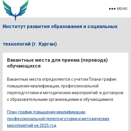
МЕНЮ
Институт развития образования и социальных
технологий (г. Курган)
Вакантные места для приема (перевода)
обучающихся
Вакантные места определяются с учетом Плана-график
повышения квалификации, профессиональной
переподготовки и методических мероприятий и договоров
с образовательными организациями и обучающимися.
План-график повышения квалификации,
профессиональной переподготовки и методических
мероприятий на 2025 год