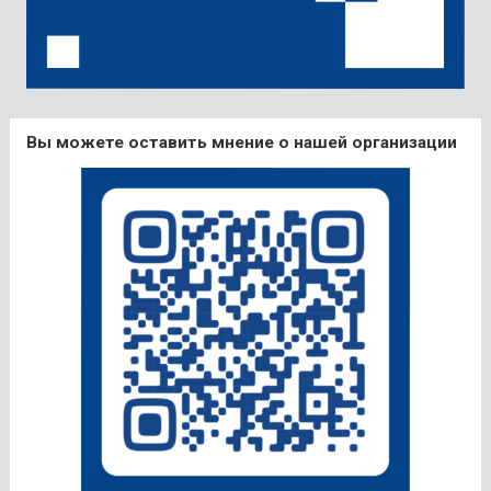
Вы можете оставить мнение о нашей организации