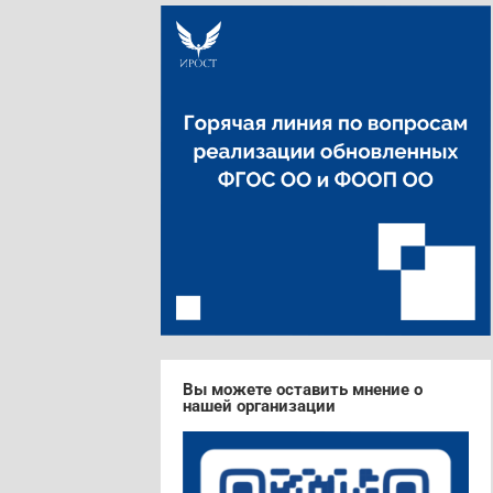
Вы можете оставить мнение о
нашей организации