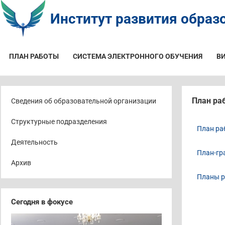
Институт развития образо
ПЛАН РАБОТЫ
СИСТЕМА ЭЛЕКТРОННОГО ОБУЧЕНИЯ
В
План ра
Сведения об образовательной организации
Структурные подразделения
План ра
Деятельность
План-гр
Архив
Планы р
Сегодня в фокусе