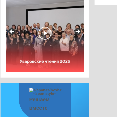
Решаем
вместе