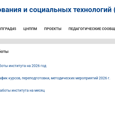
вания и социальных технологий (
ИПГРАД45
ЦНППМ
ПРОЕКТЫ
ПЕДАГОГИЧЕСКИЕ СООБЩ
боты
боты института на 2026 год
афик курсов, переподготовки, методических мероприятий 2026 г.
аботы института на месяц