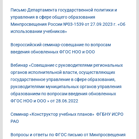
Письмо Департамента государственной политики и
управления в сфере общего образования
Минпросвещения России №03-1539 от 27.09.2023 г. «Об
использовании учебников»
Всероссийский семинар-совещание по вопросам
введения обновленных ФГОС НОО и ООО
Вебинар «Совещание с руководителями региональных
органов исполнительной власти, осуществляющих
государственное управление в сфере образования,
руководителями муниципальных органов управления
образованием по вопросам введения обновленных
ФГОС НОО и ООО » от 28.06.2022
Семинар «Конструктор учебных планов» ФГБНУ ИСРО
РАО
Вопросы и ответы по ФГОС письмо от Минпросвещения