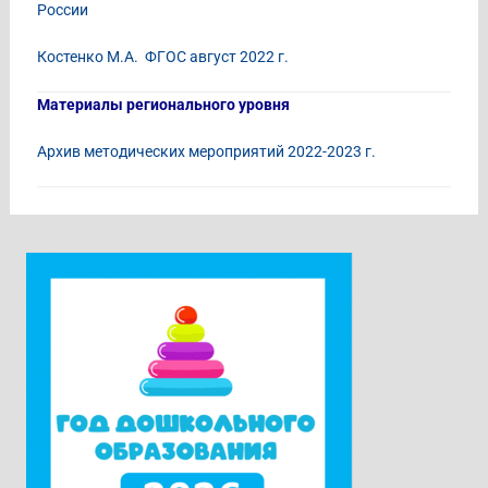
России
Костенко М.А. ФГОС август 2022 г.
Материалы регионального уровня
Архив методических мероприятий 2022-2023 г.