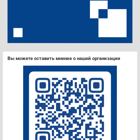
Вы можете оставить мнение о нашей организации