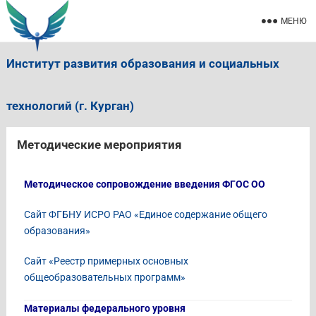
МЕНЮ
Институт развития образования и социальных
технологий (г. Курган)
Методические мероприятия
Методическое сопровождение введения ФГОС ОО
Сайт ФГБНУ ИСРО РАО «Единое содержание общего
образования»
Сайт «Реестр примерных основных
общеобразовательных программ»
Материалы федерального уровня