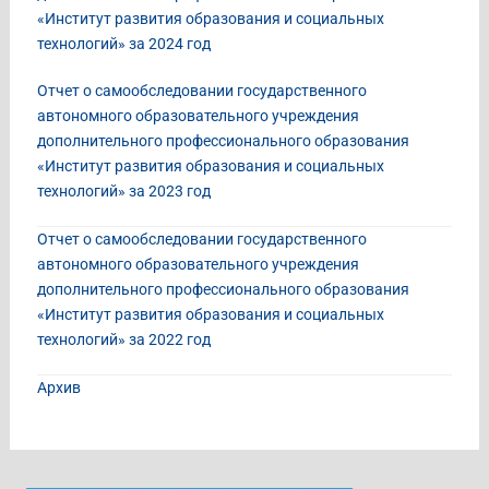
«Институт развития образования и социальных
технологий» за 2024 год
Отчет о самообследовании государственного
автономного образовательного учреждения
дополнительного профессионального образования
«Институт развития образования и социальных
технологий» за 2023 год
Отчет о самообследовании государственного
автономного образовательного учреждения
дополнительного профессионального образования
«Институт развития образования и социальных
технологий» за 2022 год
Архив