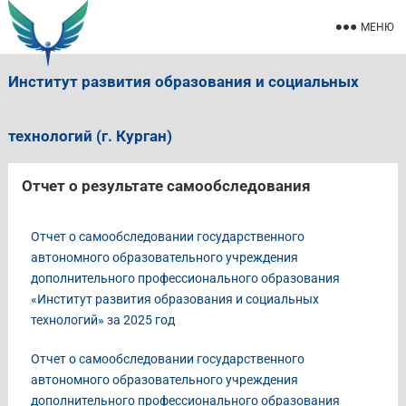
МЕНЮ
Институт развития образования и социальных
технологий (г. Курган)
Отчет о результате самообследования
Отчет о самообследовании государственного
автономного образовательного учреждения
дополнительного профессионального образования
«Институт развития образования и социальных
технологий» за 2025 год
Отчет о самообследовании государственного
автономного образовательного учреждения
дополнительного профессионального образования