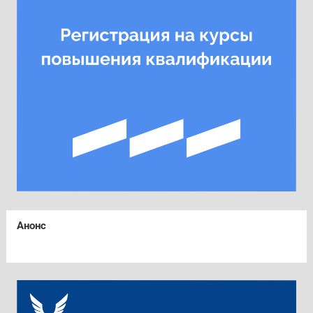
Анонс