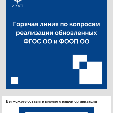
Вы можете оставить мнение о нашей организации