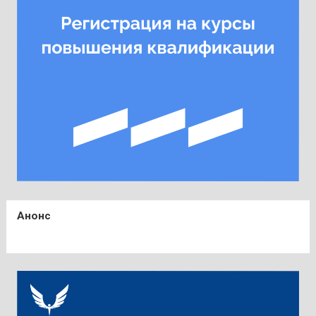
Анонс