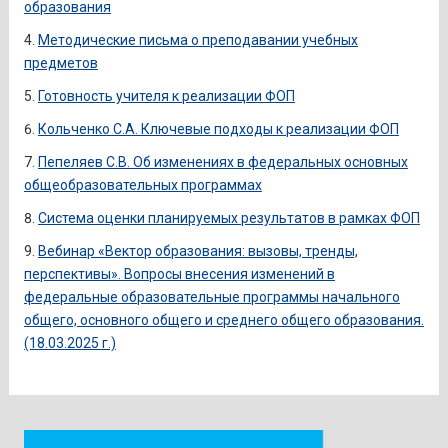
образования
Методические письма о преподавании учебных
предметов
Готовность учителя к реализации ФОП
Кольченко С.А. Ключевые подходы к реализации ФОП
Пепеляев С.В. Об изменениях в федеральных основных
общеобразовательных программах
Система оценки планируемых результатов в рамках ФОП
Вебинар «Вектор образования: вызовы, тренды,
перспективы». Вопросы внесения изменений в
федеральные образовательные программы начального
общего, основного общего и среднего общего образования.
(18.03.2025 г.)