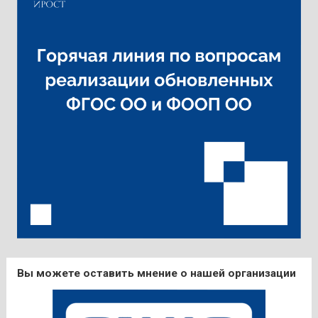
Вы можете оставить мнение о нашей организации