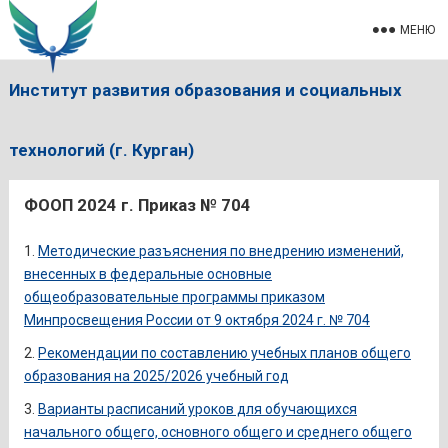
МЕНЮ
Институт развития образования и социальных
технологий (г. Курган)
ФООП 2024 г. Приказ № 704
Методические разъяснения по внедрению изменений,
внесенных в федеральные основные
общеобразовательные программы приказом
Минпросвещения России от 9 октября 2024 г. № 704
Рекомендации по составлению учебных планов общего
образования на 2025/2026 учебный год
Варианты расписаний уроков для обучающихся
начального общего, основного общего и среднего общего