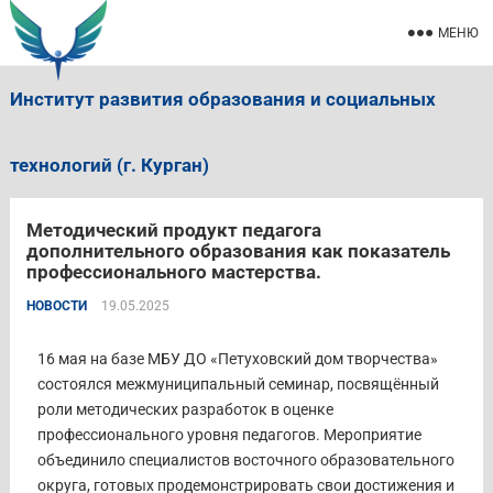
МЕНЮ
Институт развития образования и социальных
технологий (г. Курган)
Методический продукт педагога
дополнительного образования как показатель
профессионального мастерства.
НОВОСТИ
19.05.2025
16 мая на базе МБУ ДО «Петуховский дом творчества»
состоялся межмуниципальный семинар, посвящённый
роли методических разработок в оценке
профессионального уровня педагогов. Мероприятие
объединило специалистов восточного образовательного
округа, готовых продемонстрировать свои достижения и