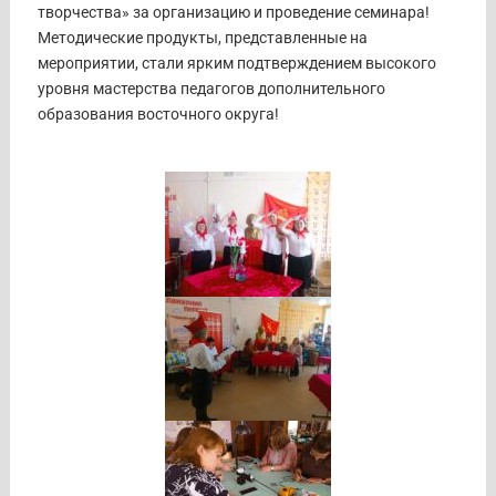
творчества» за организацию и проведение семинара!
Методические продукты, представленные на
мероприятии, стали ярким подтверждением высокого
уровня мастерства педагогов дополнительного
образования восточного округа!