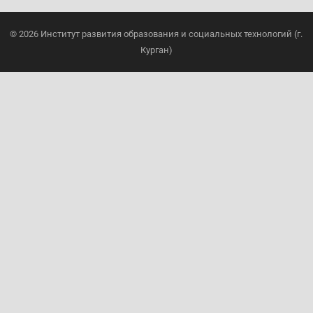
© 2026
Институт развития образования и социальных технологий (г.
Курган)