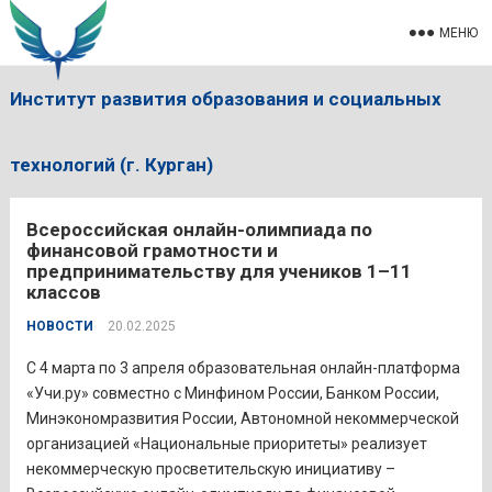
МЕНЮ
Институт развития образования и социальных
технологий (г. Курган)
Всероссийская онлайн-олимпиада по
финансовой грамотности и
предпринимательству для учеников 1–11
классов
НОВОСТИ
20.02.2025
С 4 марта по 3 апреля образовательная онлайн-платформа
«Учи.ру» совместно с Минфином России, Банком России,
Минэкономразвития России, Автономной некоммерческой
организацией «Национальные приоритеты» реализует
некоммерческую просветительскую инициативу –