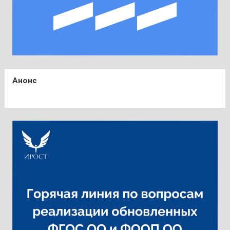
Анонс