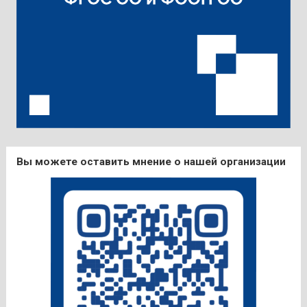
Вы можете оставить мнение о нашей организации