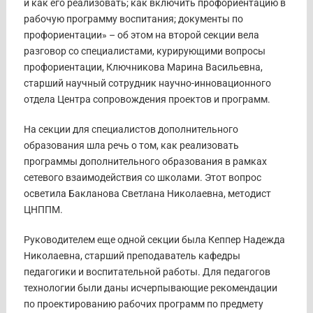
и как его реализовать; как включить профориентацию в
рабочую программу воспитания; документы по
профориентации» – об этом на второй секции вела
разговор со специалистами, курирующими вопросы
профориентации, Ключникова Марина Васильевна,
старший научный сотрудник научно-инновационного
отдела Центра сопровождения проектов и программ.
На секции для специалистов дополнительного
образования шла речь о том, как реализовать
программы дополнительного образования в рамках
сетевого взаимодействия со школами. Этот вопрос
осветила Бакланова Светлана Николаевна, методист
ЦНППМ.
Руководителем еще одной секции была Кеппер Надежда
Николаевна, старший преподаватель кафедры
педагогики и воспитательной работы. Для педагогов
технологии были даны исчерпывающие рекомендации
по проектированию рабочих программ по предмету