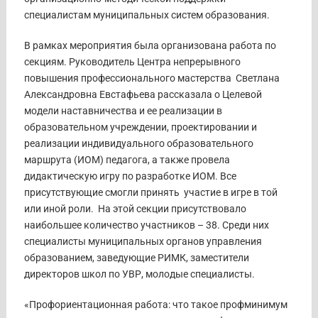
специалистам муниципальных систем образования.
В рамках мероприятия была организована работа по
секциям. Руководитель Центра непрерывного
повышения профессионального мастерства Светлана
Александровна Евстафьева рассказала о Целевой
модели наставничества и ее реализации в
образовательном учреждении, проектировании и
реализации индивидуального образовательного
маршрута (ИОМ) педагога, а также провела
дидактическую игру по разработке ИОМ. Все
присутствующие смогли принять участие в игре в той
или иной роли. На этой секции присутствовало
наибольшее количество участников – 38. Среди них
специалисты муниципальных органов управления
образованием, заведующие РИМК, заместители
директоров школ по УВР, молодые специалисты.
«Профориентационная работа: что такое профминимум