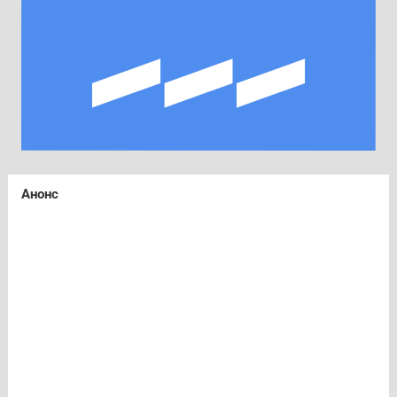
Анонс