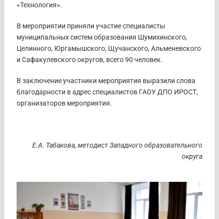
«Технология».
В мероприятии приняли участие специалисты
муниципальных систем образования Шумихинского,
Целинного, Юргамышского, Щучанского, Альменевского
и Сафакулевского округов, всего 90 человек.
В заключение участники мероприятия выразили слова
благодарности в адрес специалистов ГАОУ ДПО ИРОСТ,
организаторов мероприятия.
Е.А. Табакова, методист
Западного образовательного
округа