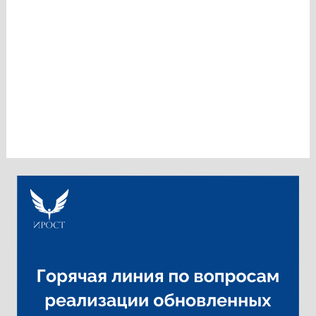
Вы можете оставить мнение о нашей организации