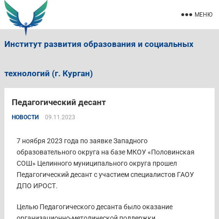
МЕНЮ
Институт развития образования и социальных
технологий (г. Курган)
Педагогический десант
НОВОСТИ
09.11.2023
7 ноября 2023 года по заявке Западного
образовательного округа на базе МКОУ «Половинская
СОШ» Целинного муниципального округа прошел
Педагогический десант с участием специалистов ГАОУ
ДПО ИРОСТ.
Целью Педагогического десанта было оказание
организационно-методической поддержки