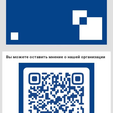
Вы можете оставить мнение о нашей организации