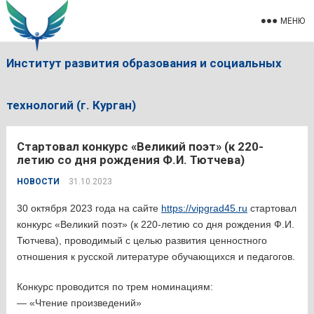
МЕНЮ
Институт развития образования и социальных
технологий (г. Курган)
Стартовал конкурс «Великий поэт» (к 220-
летию со дня рождения Ф.И. Тютчева)
НОВОСТИ
31.10.2023
30 октября 2023 года на сайте
https://vipgrad45.ru
стартовал
конкурс «Великий поэт» (к 220-летию со дня рождения Ф.И.
Тютчева), проводимый с целью развития ценностного
отношения к русской литературе обучающихся и педагогов.
Конкурс проводится по трем номинациям:
— «Чтение произведений»