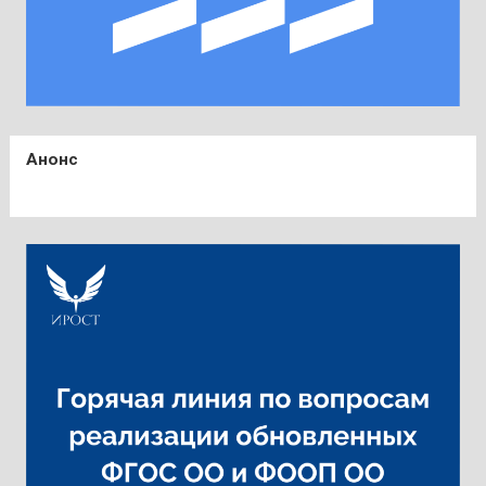
Анонс