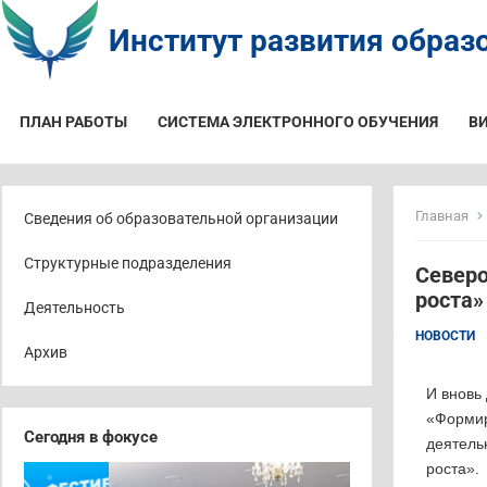
Институт развития образо
ПЛАН РАБОТЫ
СИСТЕМА ЭЛЕКТРОННОГО ОБУЧЕНИЯ
В
Главная
Сведения об образовательной организации
Структурные подразделения
Северо
роста»
Деятельность
НОВОСТИ
Архив
И вновь
«Формир
Сегодня в фокусе
деятель
роста».