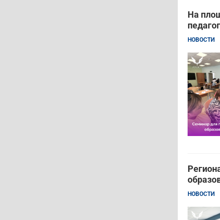
На пло
педагог
НОВОСТИ
Регион
образо
НОВОСТИ