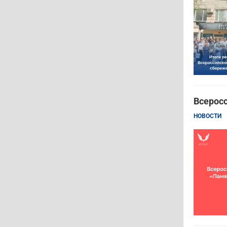
Всерос
НОВОСТИ