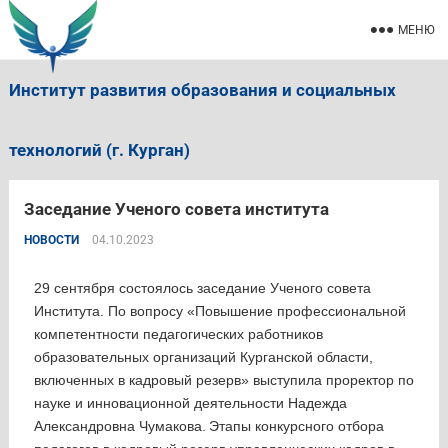
МЕНЮ
Институт развития образования и социальных
технологий (г. Курган)
Заседание Ученого совета института
НОВОСТИ
04.10.2023
29 сентября состоялось заседание Ученого совета
Института. По вопросу «Повышение профессиональной
компетентности педагогических работников
образовательных организаций Курганской области,
включенных в кадровый резерв» выступила проректор по
науке и инновационной деятельности Надежда
Александровна Чумакова.
Этапы конкурсного отбора