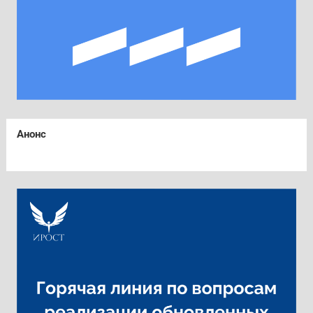
Анонс