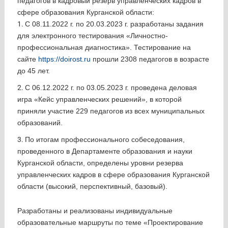
педагогов в кадровый резерв управленческих кадров в
сфере образования Курганской области:
С 08.11.2022 г. по 20.03.2023 г. разработаны задания
для электронного тестирования «Личностно-
профессиональная диагностика». Тестирование на
сайте
https://doirost.ru
прошли 2308 педагогов в возрасте
до 45 лет.
С 06.12.2022 г. по 03.05.2023 г. проведена деловая
игра «Кейс управленческих решений», в которой
приняли участие 229 педагогов из всех муниципальных
образований.
По итогам профессионального собеседования,
проведенного в Департаменте образования и науки
Курганской области, определены уровни резерва
управленческих кадров в сфере образования Курганской
области (высокий, перспективный, базовый).
Разработаны и реализованы индивидуальные
образовательные маршруты по теме «Проектирование