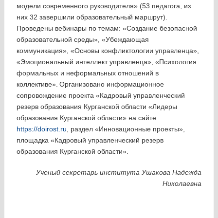
модели современного руководителя» (53 педагога, из
них 32 завершили образовательный маршрут).
Проведены вебинары по темам: «Создание безопасной
образовательной среды», «Убеждающая
коммуникация», «Основы конфликтологии управленца»,
«Эмоциональный интеллект управленца», «Психология
формальных и неформальных отношений в
коллективе».
Организовано информационное
сопровождение проекта «Кадровый управленческий
резерв образования Курганской области «Лидеры
образования Курганской области» на сайте
https://doirost.ru
, раздел «Инновационные проекты»,
площадка «Кадровый управленческий резерв
образования Курганской области».
Ученый секретарь института Ушакова Надежда
Николаевна