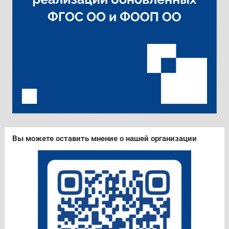
Вы можете оставить мнение о нашей организации