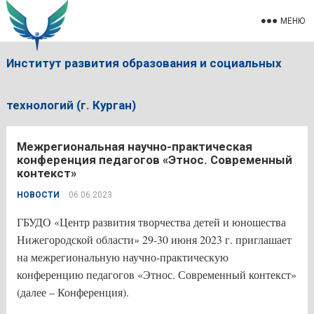
МЕНЮ
Институт развития образования и социальных
технологий (г. Курган)
Межрегиональная научно-практическая
конференция педагогов «Этнос. Современный
контекст»
НОВОСТИ
06.06.2023
ГБУДО «Центр развития творчества детей и юношества
Нижегородской области» 29-30 июня 2023 г. приглашает
на межрегиональную научно-практическую
конференцию педагогов «Этнос. Современный контекст»
(далее – Конференция).