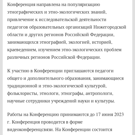
Конференция направлена на популяризацию
этнографических и этно-экологических знаний,
привлечение к исследовательской деятельности
педагогов образовательных организаций Нижегородской
области и других регионов Российской Федерации,
занимающихся этнографией, экологией, историей,
краеведением, изучением этно-экологических проблем
различных регионов Российской Федерации.
К участию в Конференции приглашаются педагоги
общего и дополнительного образования, занимающиеся
традиционной и этно-экологической культурой,
фольклористы, этнологи, этнографы, антропологи,
научные сотрудники учреждений науки и культуры.
Работы на Конференцию принимаются до 17 июня 2023
г. Конференция проводится в форме
видеоконференцсвязи. На Конференции состоится