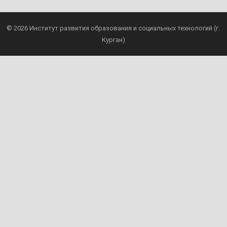
© 2026
Институт развития образования и социальных технологий (г.
Курган)