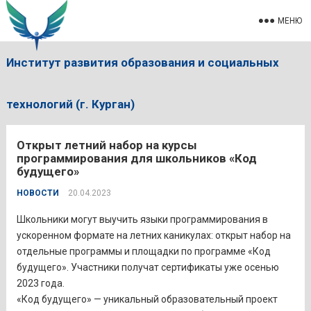
МЕНЮ
Институт развития образования и социальных
технологий (г. Курган)
Открыт летний набор на курсы
программирования для школьников «Код
будущего»
НОВОСТИ
20.04.2023
Школьники могут выучить языки программирования в
ускоренном формате на летних каникулах: открыт набор на
отдельные программы и площадки по программе «Код
будущего». Участники получат сертификаты уже осенью
2023 года.
«Код будущего» — уникальный образовательный проект