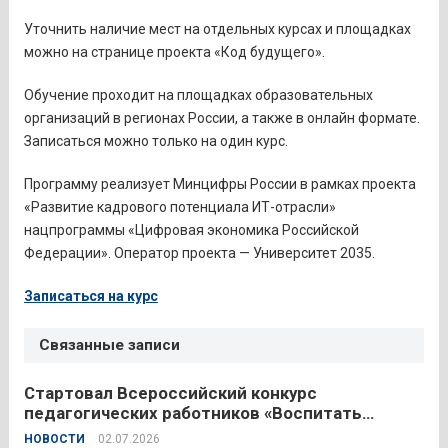
Уточнить наличие мест на отдельных курсах и площадках
можно на странице проекта «Код будущего».
Обучение проходит на площадках образовательных
организаций в регионах России, а также в онлайн формате.
Записаться можно только на один курс.
Программу реализует Минцифры России в рамках проекта
«Развитие кадрового потенциала ИТ-отрасли»
нацпрограммы «Цифровая экономика Российской
Федерации». Оператор проекта — Университет 2035.
Записаться на курс
Связанные записи
Стартовал Всероссийский конкурс
педагогических работников «Воспитать
человека – 2026»
НОВОСТИ
02.07.2026