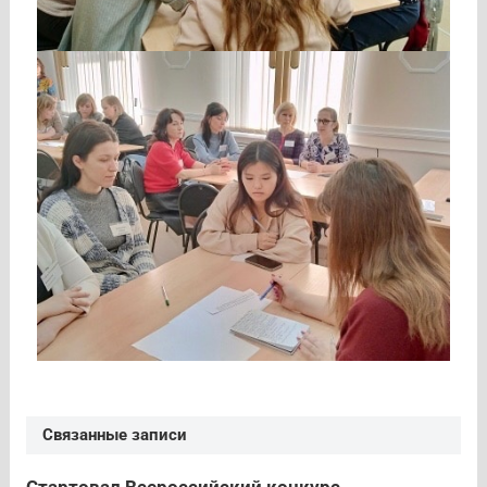
Связанные записи