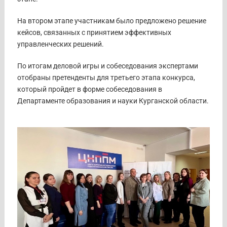
На втором этапе участникам было предложено решение
кейсов, связанных с принятием эффективных
управленческих решений.
По итогам деловой игры и собеседования экспертами
отобраны претенденты для третьего этапа конкурса,
который пройдет в форме собеседования в
Департаменте образования и науки Курганской области.