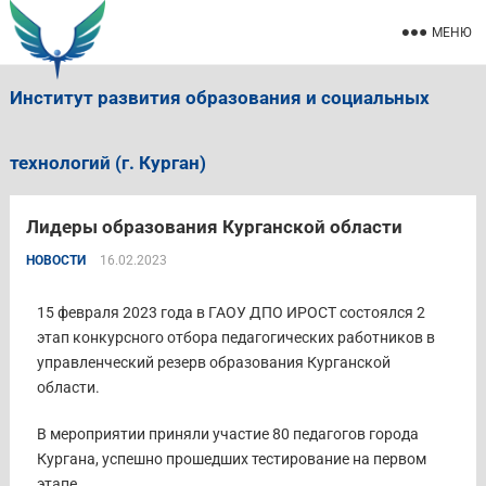
МЕНЮ
Институт развития образования и социальных
технологий (г. Курган)
Лидеры образования Курганской области
НОВОСТИ
16.02.2023
15 февраля 2023 года в ГАОУ ДПО ИРОСТ состоялся 2
этап конкурсного отбора педагогических работников в
управленческий резерв образования Курганской
области.
В мероприятии приняли участие 80 педагогов города
Кургана, успешно прошедших тестирование на первом
этапе.