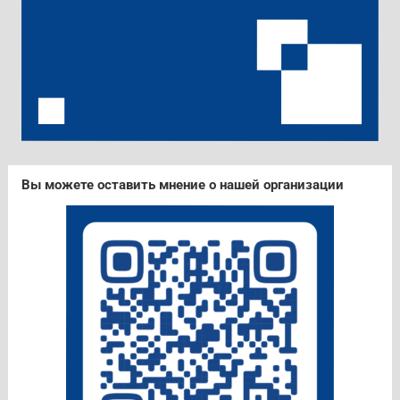
Вы можете оставить мнение о нашей организации