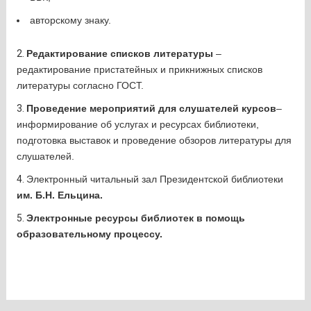
авторскому знаку.
Редактирование списков литературы
–
редактирование пристатейных и прикнижных списков
литературы согласно ГОСТ.
Проведение мероприятий для слушателей курсов
–
информирование об услугах и ресурсах библиотеки,
подготовка выставок и проведение обзоров литературы для
слушателей.
Электронный читальный зал Президентской библиотеки
им. Б.Н. Ельцина.
Электронные ресурсы библиотек в помощь
образовательному процессу.