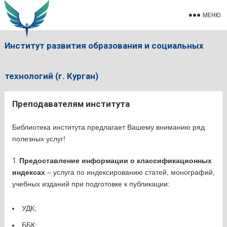
МЕНЮ
Институт развития образования и социальных
технологий (г. Курган)
Преподавателям института
Библиотека института предлагает Вашему вниманию ряд
полезных услуг!
Предоставление информации о классификационных
индексах
– услуга по индексированию статей, монографий,
учебных изданий при подготовке к публикации:
УДК;
ББК;