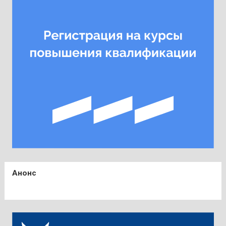
Анонс