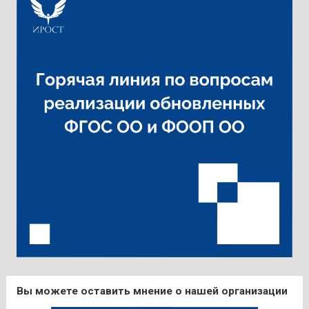
Вы можете оставить мнение о нашей организации