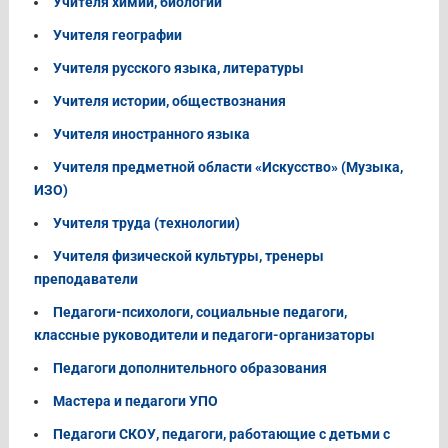
Учителя химии, биологии
Учителя географии
Учителя русского языка, литературы
Учителя истории, обществознания
Учителя иностранного языка
Учителя предметной области «Искусство» (Музыка,
ИЗО)
Учителя труда (технологии)
Учителя физической культуры, тренеры
преподаватели
Педагоги-психологи, социальные педагоги,
классные руководители и педагоги-организаторы
Педагоги дополнительного образования
Мастера и педагоги УПО
Педагоги СКОУ, педагоги, работающие с детьми с