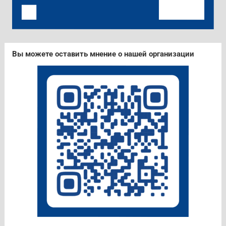
Вы можете оставить мнение о нашей организации