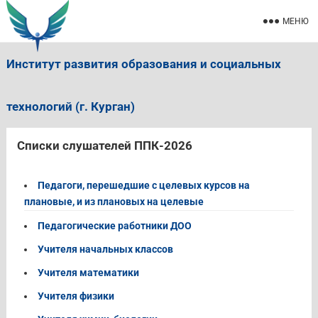
МЕНЮ
Институт развития образования и социальных
технологий (г. Курган)
Списки слушателей ППК-2026
Педагоги, перешедшие с целевых курсов на
плановые, и из плановых на целевые
Педагогические работники ДОО
Учителя начальных классов
Учителя математики
Учителя физики