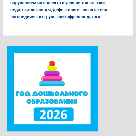
нарушением интеллекта в условиях инклюзии,
педагоги-логопеды, дефектологи, воспитатели
логопедических групп, олигофренопедагоги