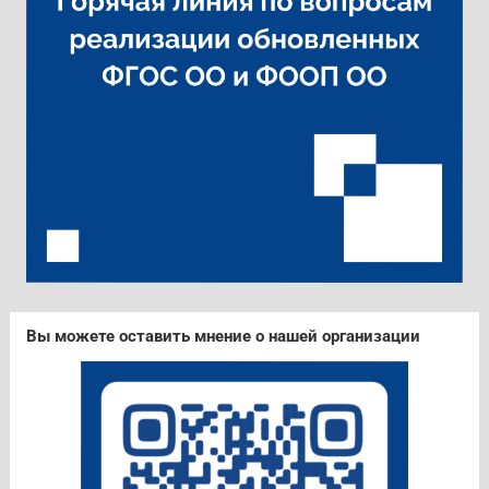
Вы можете оставить мнение о нашей организации