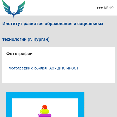
МЕНЮ
Институт развития образования и социальных
технологий (г. Курган)
Фотографии
Фотографии с юбилея ГАОУ ДПО ИРОСТ