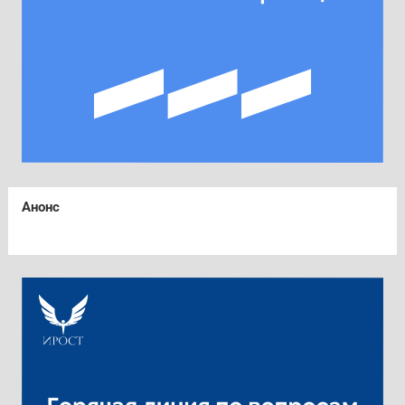
Анонс