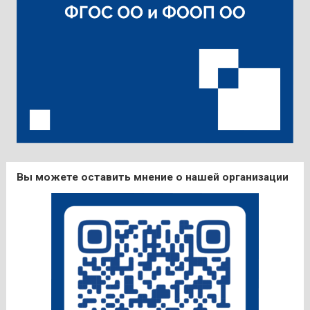
Вы можете оставить мнение о нашей организации