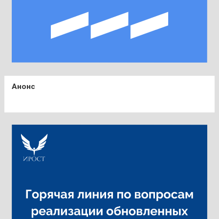
Анонс