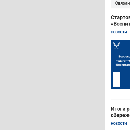
Связан
Стартов
«Воспит
НОВОСТИ
Итоги р
сбереж
НОВОСТИ