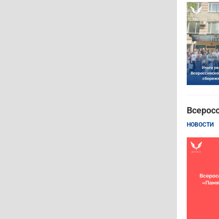
Всерос
НОВОСТИ