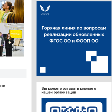
ков
Вы можете оставить мнение о
нашей организации