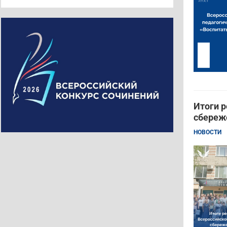
Итоги р
сбереж
НОВОСТИ