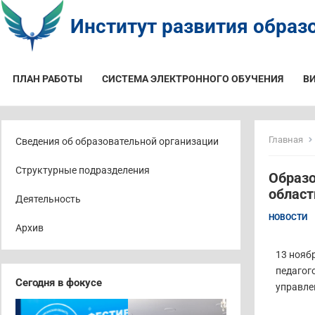
Институт развития образо
ПЛАН РАБОТЫ
СИСТЕМА ЭЛЕКТРОННОГО ОБУЧЕНИЯ
В
Главная
Сведения об образовательной организации
Структурные подразделения
Образо
област
Деятельность
НОВОСТИ
Архив
13 нояб
педагог
Сегодня в фокусе
управле