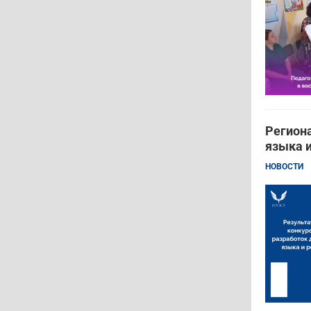
Региона
языка 
НОВОСТИ