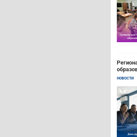
Регион
образо
НОВОСТИ