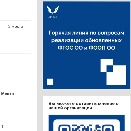
3 место
Место
Вы можете оставить мнение о
нашей организации
1