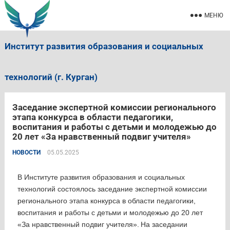
МЕНЮ
Институт развития образования и социальных
технологий (г. Курган)
Заседание экспертной комиссии регионального
этапа конкурса в области педагогики,
воспитания и работы с детьми и молодежью до
20 лет «За нравственный подвиг учителя»
НОВОСТИ
05.05.2025
В Институте развития образования и социальных
технологий состоялось заседание экспертной комиссии
регионального этапа конкурса в области педагогики,
воспитания и работы с детьми и молодежью до 20 лет
«За нравственный подвиг учителя».
На заседании