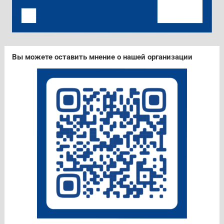
Вы можете оставить мнение о нашей организации