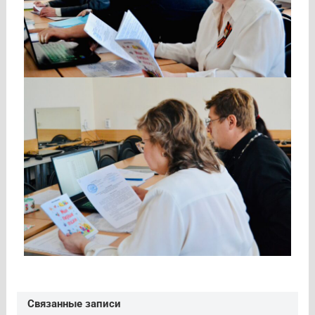
Связанные записи