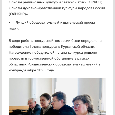
Основы религиозных культур и светской этики (ОРКСЭ),
Основы духовно-нравственной культуры народов России
(ОДНКНР)».
«Лучший образовательный издательский проект
года».
В ходе работы конкурсной комиссии были определены
победители I этапа конкурса в Курганской области.
Награждение победителей I этапа конкурса решено
провести в торжественной обстановке в рамках
областных Рождественских образовательных чтений в
ноябре-декабре 2025 года.