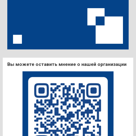
Вы можете оставить мнение о нашей организации