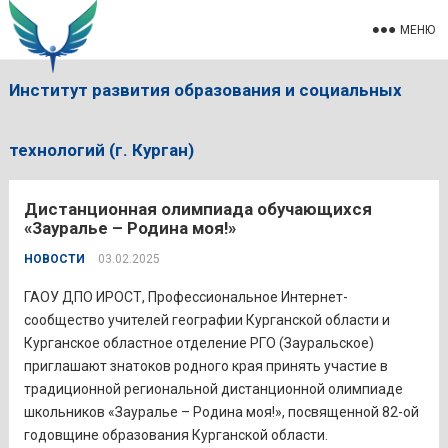
МЕНЮ
Институт развития образования и социальных
технологий (г. Курган)
Дистанционная олимпиада обучающихся
«Зауралье – Родина моя!»
НОВОСТИ
03.02.2025
ГАОУ ДПО ИРОСТ, Профессиональное Интернет-
сообщество учителей географии Курганской области и
Курганское областное отделение РГО (Зауральское)
приглашают знатоков родного края принять участие в
традиционной региональной дистанционной олимпиаде
школьников «Зауралье – Родина моя!», посвященной 82-ой
годовщине образования Курганской области.