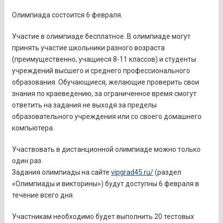
Олимпиада состоится 6 февраля.
Участие в олимпиаде бесплатное. В олимпиаде могут
принять участие школьники разного возраста
(преимущественно, учащиеся 8-11 классов) и студенты
учреждений высшего и среднего профессионального
образования. Обучающиеся, желающие проверить свои
знания по краеведению, за ограниченное время смогут
ответить на задания не выходя за пределы
образовательного учреждения или со своего домашнего
компьютера.
Участвовать в дистанционной олимпиаде можно только
один раз.
Задания олимпиады на сайте
vipgrad45.ru/
(раздел
«Олимпиады и викторины») будут доступны 6 февраля в
течение всего дня.
Участникам необходимо будет выполнить 20 тестовых