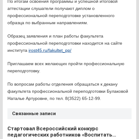
По итогам освоения программы и успешной итоговой
аттестации слушатели получают диплом о
профессиональной переподготовке установленного
образца по выбранным направлениям.
Образец заявления и план работы факультета
профессиональной переподготовки находится на сайте
института
irost45.ru/fakultet_pp/
Приглашаем всех желающих пройти профессиональную
переподготовку.
По вопросам работы отделения обращаться к декану
факультета профессиональной переподготовки Булаковой
Наталье Артуровне, по тел. 8(3522) 65-12-99.
Связанные записи
Стартовал Всероссийский конкурс
педагогических работников «Воспитать