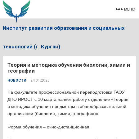
МЕНЮ
Институт развития образования и социальных
технологий (г. Курган)
Теория и методика обучения биологии, химии и
географии
НОВОСТИ
24.01.2025
На факультете профессиональной переподготовки ГАОУ
ДПО ИРОСТ с 10 марта начнет работу отделение «Теория
и методика обучения предметам в общеобразовательной
организации (биология, химия, география)».
Форма обучения – очно-дистанционная.