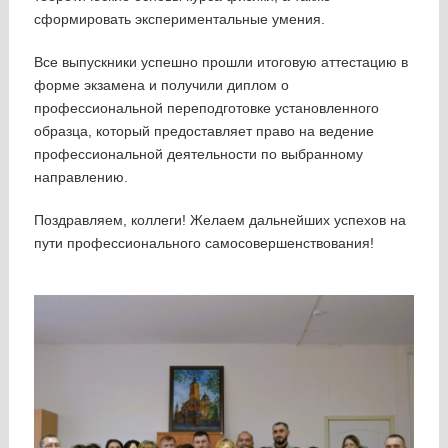
сформировать экспериментальные умения.
Все выпускники успешно прошли итоговую аттестацию в
форме экзамена и получили диплом о
профессиональной переподготовке установленного
образца, который предоставляет право на ведение
профессиональной деятельности по выбранному
направлению.
Поздравляем, коллеги! Желаем дальнейших успехов на
пути профессионального самосовершенствования!