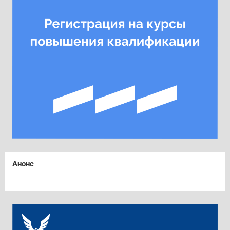
Анонс