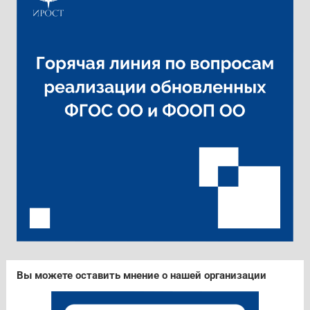
Вы можете оставить мнение о нашей организации