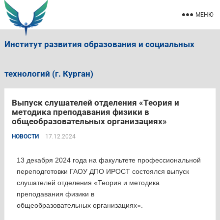
МЕНЮ
Институт развития образования и социальных
технологий (г. Курган)
Выпуск слушателей отделения «Теория и
методика преподавания физики в
общеобразовательных организациях»
НОВОСТИ
17.12.2024
13 декабря 2024 года на факультете профессиональной
переподготовки ГАОУ ДПО ИРОСТ состоялся выпуск
слушателей отделения «Теория и методика
преподавания физики в
общеобразовательных организациях».