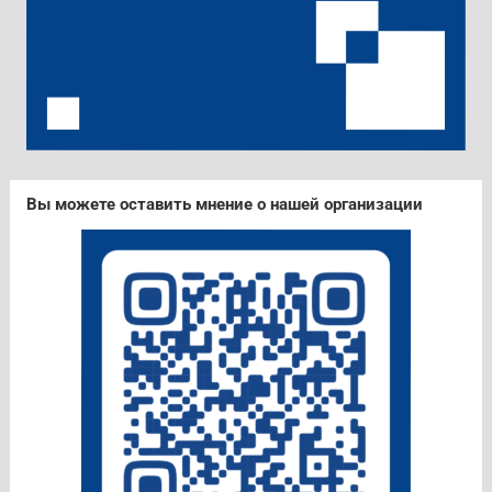
Вы можете оставить мнение о нашей организации