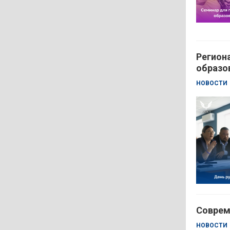
Регион
образо
НОВОСТИ
Соврем
НОВОСТИ