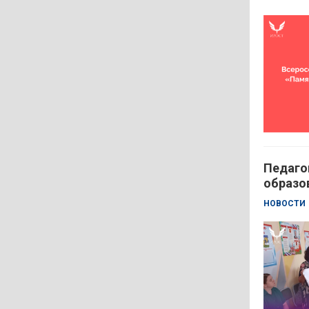
Педаго
образо
НОВОСТИ