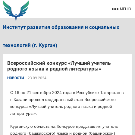
МЕНЮ
Институт развития образования и социальных
технологий (г. Курган)
Всероссийский конкурс «Лучший учитель
родного языка и родной литературы»
НОВОСТИ
23.09.2024
С 16 по 21 сентября 2024 года в Республике Татарстан в
г. Казани прошел федеральный этап Всероссийского
конкурса «Лучший учитель родного языка и родной
литературы».
Курганскую область на Конкурсе представлял учитель
родного (башкирского) языка и родной (башкирской)