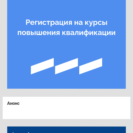
Анонс