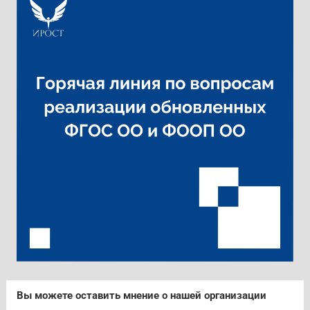
Вы можете оставить мнение о нашей организации