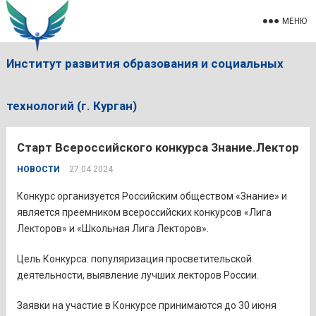
МЕНЮ
Институт развития образования и социальных
технологий (г. Курган)
Старт Всероссийского конкурса Знание.Лектор
НОВОСТИ
27.04.2024
Конкурс организуется Российским обществом «Знание» и
является преемником всероссийских конкурсов «Лига
Лекторов» и «Школьная Лига Лекторов».
Цель Конкурса: популяризация просветительской
деятельности, выявление лучших лекторов России.
Заявки на участие в Конкурсе принимаются до 30 июня