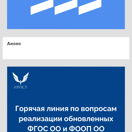
Анонс