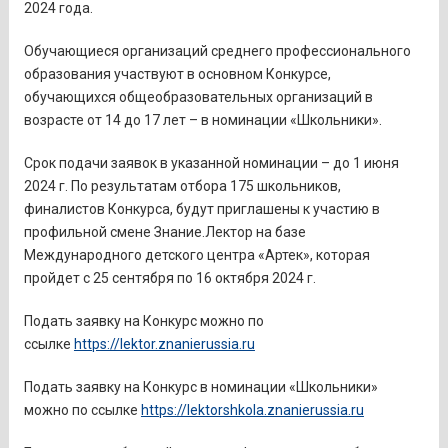
2024 года.
Обучающиеся организаций среднего профессионального
образования участвуют в основном Конкурсе,
обучающихся общеобразовательных организаций в
возрасте от 14 до 17 лет – в номинации «Школьники».
Срок подачи заявок в указанной номинации – до 1 июня
2024 г. По результатам отбора 175 школьников,
финалистов Конкурса, будут приглашены к участию в
профильной смене Знание.Лектор на базе
Международного детского центра «Артек», которая
пройдет с 25 сентября по 16 октября 2024 г.
Подать заявку на Конкурс можно по
ссылке
https://lektor.znanierussia.ru
Подать заявку на Конкурс в номинации «Школьники»
можно по ссылке
https://lektorshkola.znanierussia.ru