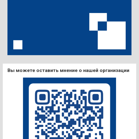
Вы можете оставить мнение о нашей организации