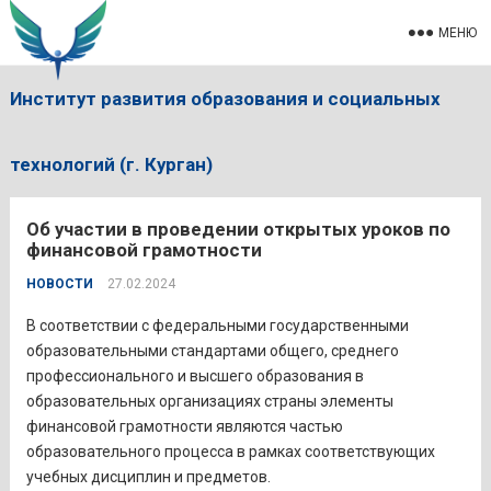
МЕНЮ
Институт развития образования и социальных
технологий (г. Курган)
Об участии в проведении открытых уроков по
финансовой грамотности
НОВОСТИ
27.02.2024
В соответствии с федеральными государственными
образовательными стандартами общего, среднего
профессионального и высшего образования в
образовательных организациях страны элементы
финансовой грамотности являются частью
образовательного процесса в рамках соответствующих
учебных дисциплин и предметов.