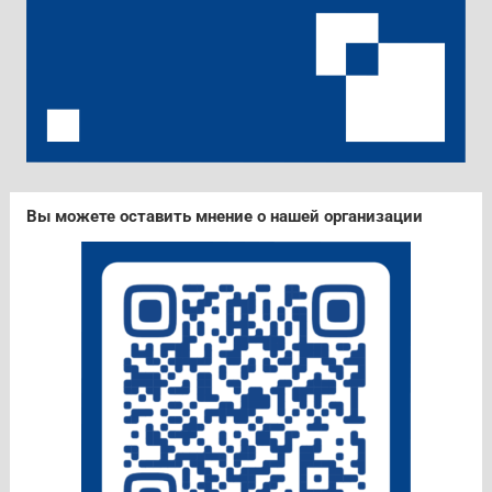
Вы можете оставить мнение о нашей организации