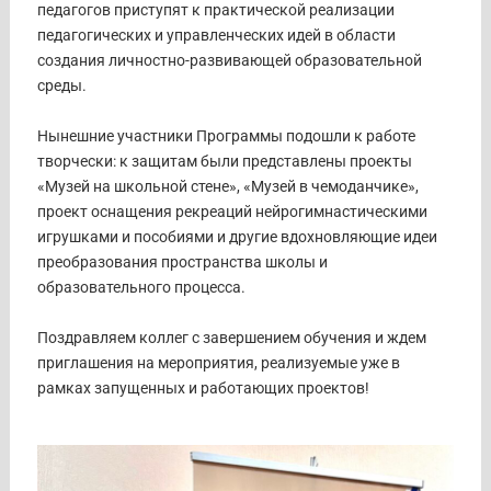
педагогов приступят к практической реализации
педагогических и управленческих идей в области
создания личностно-развивающей образовательной
среды.
Нынешние участники Программы подошли к работе
творчески: к защитам были представлены проекты
«Музей на школьной стене», «Музей в чемоданчике»,
проект оснащения рекреаций нейрогимнастическими
игрушками и пособиями и другие вдохновляющие идеи
преобразования пространства школы и
образовательного процесса.
Поздравляем коллег с завершением обучения и ждем
приглашения на мероприятия, реализуемые уже в
рамках запущенных и работающих проектов!