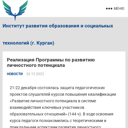
МЕНЮ
Институт развития образования и социальных
технологий (г. Курган)
Реализация Программы по развитию
личностного потенциала
НОВОСТИ
26.12.2023
21-22 декабря состоялась защита педагогических
проектов слушателей курсов повышения квалификации
«Развитие личностного потенциала в системе
взаимодействия ключевых участников
образовательных отношений» (144 ч). В ходе освоения
курса педагоги познакомились с теоретическими и
прикладными аспектами развития личностного