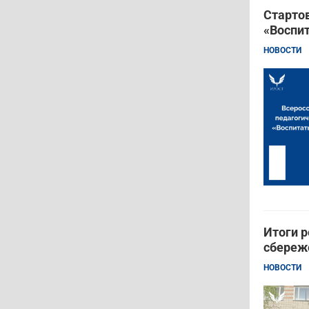
Стартов
«Воспит
НОВОСТИ
Итоги р
сбереж
НОВОСТИ