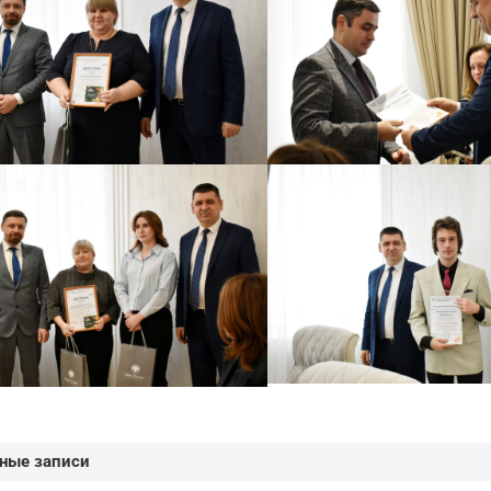
ные записи