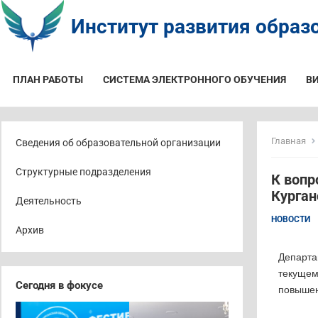
Институт развития образо
ПЛАН РАБОТЫ
СИСТЕМА ЭЛЕКТРОННОГО ОБУЧЕНИЯ
В
Главная
Сведения об образовательной организации
Структурные подразделения
К вопр
Курган
Деятельность
НОВОСТИ
Архив
Департа
текущем
Сегодня в фокусе
повышен