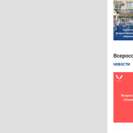
Всерос
НОВОСТИ