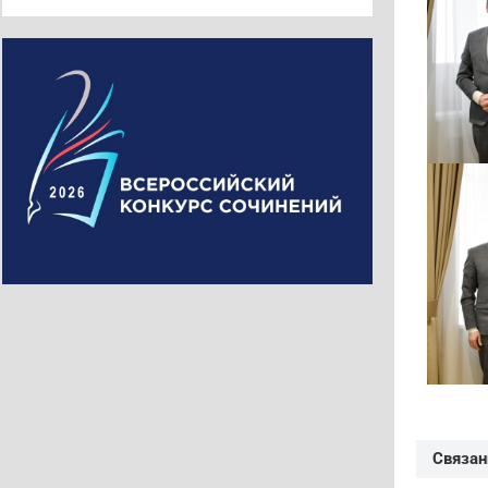
Связан