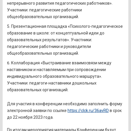
непрерывного развития педагогических работников».
Участники: педагогические работники
общеобразовательных организаций.
Презентационная площадка «Психолого-педагогическое
образование в школе: от концептуальной идеи до
образовательных результатов». Участники:
педагогические работники и руководители
общеобразовательных организаций.
Коллаборация «Выстраивание взаимосвязи между
наставником и наставляемым при сопровождении
индивидуального образовательного маршрута».
Участники: педагоги-наставники дошкольных
образовательных организаций.
Для участия в конференции необходимо заполнить форму
электронной заявки по ссылке
https://clck.ru/36avRD
в срок
до 22 ноября 2023 года.
По итогам мероприятия материалы Конференции будут