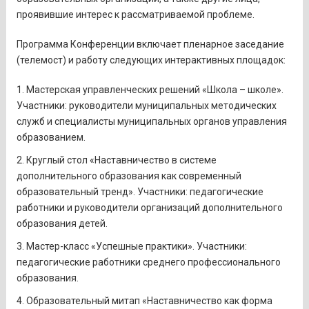
проявившие интерес к рассматриваемой проблеме.
Программа Конференции включает пленарное заседание
(телемост) и работу следующих интерактивных площадок:
Мастерская управленческих решений «Школа – школе».
Участники: руководители муниципальных методических
служб и специалисты муниципальных органов управления
образованием.
Круглый стол «Наставничество в системе
дополнительного образования как современный
образовательный тренд». Участники: педагогические
работники и руководители организаций дополнительного
образования детей.
Мастер-класс «Успешные практики». Участники:
педагогические работники среднего профессионального
образования.
Образовательный митап «Наставничество как форма