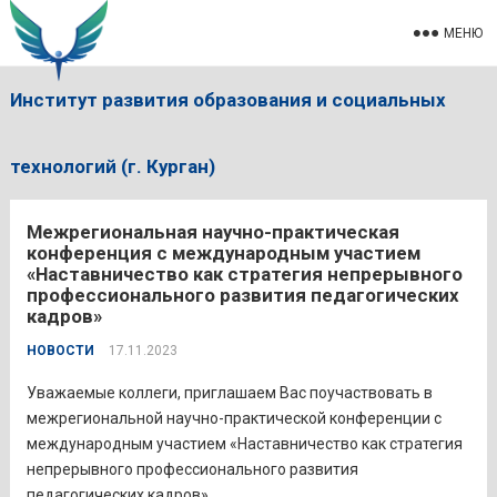
МЕНЮ
Институт развития образования и социальных
технологий (г. Курган)
Межрегиональная научно-практическая
конференция с международным участием
«Наставничество как стратегия непрерывного
профессионального развития педагогических
кадров»
НОВОСТИ
17.11.2023
Уважаемые коллеги, приглашаем Вас поучаствовать в
межрегиональной научно-практической конференции с
международным участием «Наставничество как стратегия
непрерывного профессионального развития
педагогических кадров».