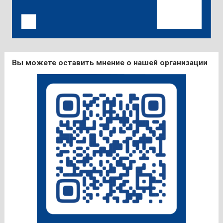
Вы можете оставить мнение о нашей организации