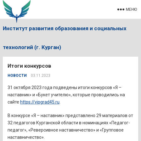
МЕНЮ
Институт развития образования и социальных
технологий (г. Курган)
Итоги конкурсов
НОВОСТИ
03.11.2023
31 октября 2023 года подведены итоги конкурсов «Я –
наставник» и «Букет учителю», которые проводились на
сайте
https://vipgrad45.ru
.
В конкурсе «Я – наставник» представлено 29 материалов от
32 педагогов Курганской области в номинациях «Педагог-
педагог», «Реверсивное наставничество» и «Групповое
наставничество».