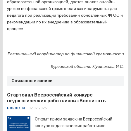
образовательной организацией, дается анализ онлайн-
уроков по финансовой грамотности как инструмента для
педагога при реализации требований обновленных ФГОС и
рекомендации по их внедрению в образовательный
процесс.
Региональный координатор по финансовой грамотности
Курганской области Лушникова И.С.
Связанные записи
Стартовал Всероссийский конкурс
педагогических работников «Воспитать
человека – 2026»
НОВОСТИ
02.07.2026
Открыт прием заявок на Всероссийский
конкурс педагогических работников