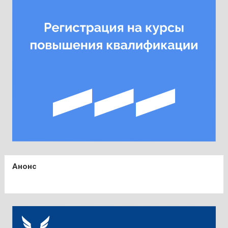
Анонс