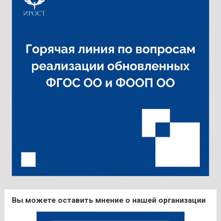
Вы можете оставить мнение о нашей организации