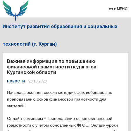
МЕНЮ
Институт развития образования и социальных
технологий (г. Курган)
Важная информация по повышению
финансовой грамотности педагогов
Курганской области
НОВОСТИ
23.10.2023
Началась осенняя сессия методических вебинаров по
преподаванию основ финансовой грамотности для
учителей.
Онлайн-семинары «Преподавание основ финансовой
грамотности с учетом обновлённых ФГОС. Онлайн-уроки