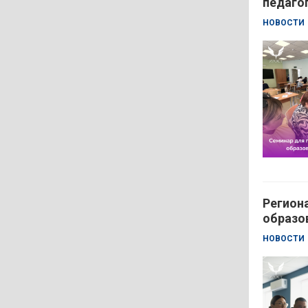
педаго
НОВОСТИ
Регион
образо
НОВОСТИ