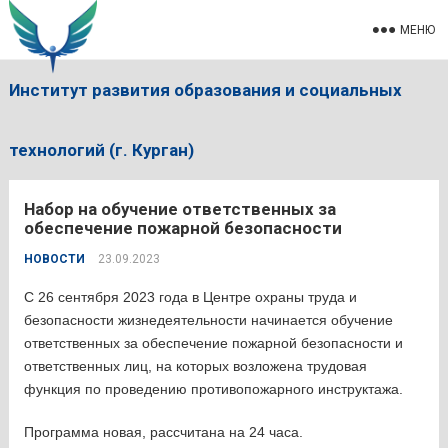
МЕНЮ
Институт развития образования и социальных
технологий (г. Курган)
Набор на обучение ответственных за
обеспечение пожарной безопасности
НОВОСТИ
23.09.2023
С 26 сентября 2023 года в Центре охраны труда и
безопасности жизнедеятельности начинается обучение
ответственных за обеспечение пожарной безопасности и
ответственных лиц, на которых возложена трудовая
функция по проведению противопожарного инструктажа.
Программа новая, рассчитана на 24 часа.