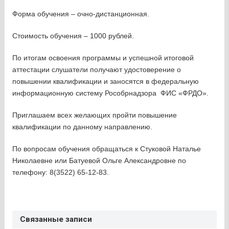
Форма обучения – очно-дистанционная.
Стоимость обучения – 1000 рублей.
По итогам освоения программы и успешной итоговой
аттестации слушатели получают удостоверение о
повышении квалификации и заносятся в федеральную
информационную систему Рособрнадзора ФИС «ФРДО».
Приглашаем всех желающих пройти повышение
квалификации по данному направлению.
По вопросам обучения обращаться к Стуковой Наталье
Николаевне или Батуевой Ольге Александровне по
телефону: 8(3522) 65-12-83.
Связанные записи