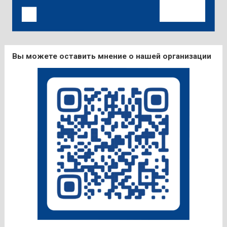
Вы можете оставить мнение о нашей организации