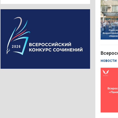
Всерос
НОВОСТИ