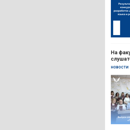
На фак
слушат
НОВОСТИ