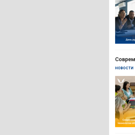
Соврем
НОВОСТИ