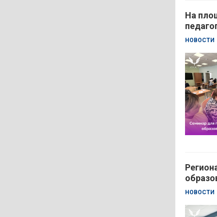
На пло
педаго
НОВОСТИ
Регион
образо
НОВОСТИ