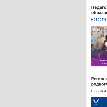
Педаго
образо
НОВОСТИ
Регион
родног
НОВОСТИ