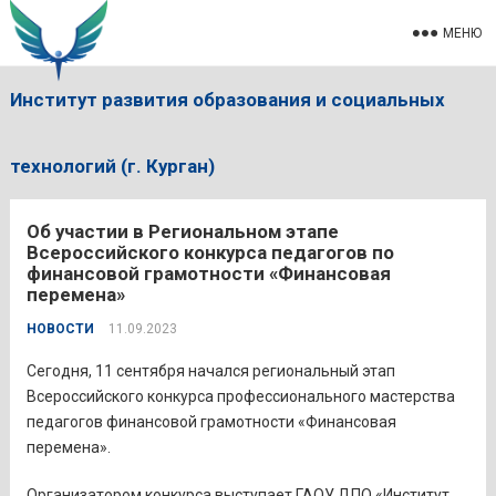
МЕНЮ
Институт развития образования и социальных
технологий (г. Курган)
Об участии в Региональном этапе
Всероссийского конкурса педагогов по
финансовой грамотности «Финансовая
перемена»
НОВОСТИ
11.09.2023
Сегодня, 11 сентября начался региональный этап
Всероссийского конкурса профессионального мастерства
педагогов финансовой грамотности «Финансовая
перемена».
Организатором конкурса выступает ГАОУ ДПО «Институт