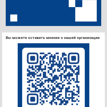
Вы можете оставить мнение о нашей организации