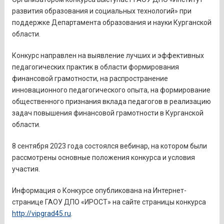
развития образования и социальных технологий» при
поддержке Департамента образования и науки Курганской
области.
Конкурс направлен на выявление лучших и эффективных
педагогических практик в области формирования
финансовой грамотности, на распространение
инновационного педагогического опыта, на формирование
общественного признания вклада педагогов в реализацию
задач повышения финансовой грамотности в Курганской
области.
8 сентября 2023 года состоялся вебинар, на котором были
рассмотрены основные положения конкурса и условия
участия.
Информация о Конкурсе опубликована на Интернет-
странице ГАОУ ДПО «ИРОСТ» на сайте страницы конкурса
http://vipgrad45.ru
.