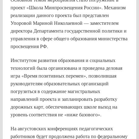
проект «Школа Минпросвещения России». Механизм
реализации данного проекта был представлен
Упоровой Мариной Николаевной — заместителем
директора Департамента государственной политики и
управления в сфере общего образования министерства
просвещения РФ.
Институтом развития образования и социальных
технологий была организована и проведена деловая
игра «Время позитивных перемен», позволившая
руководителям образовательных организаций
погрузиться в содержание магистральных
направлений проекта и запланировать разработку
дорожных карт, обеспечивающих школе выход на
уровень соответствия не «ниже базового».
На августовских конференциях педагогических
работников будет продолжена работа по федеральному