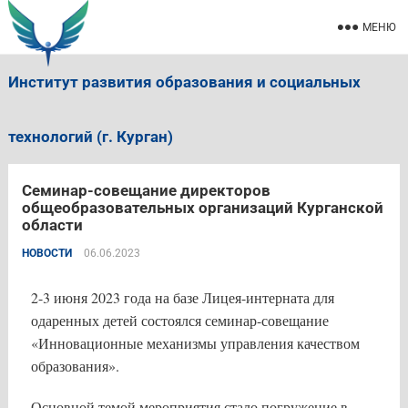
МЕНЮ
Институт развития образования и социальных
технологий (г. Курган)
Семинар-совещание директоров
общеобразовательных организаций Курганской
области
НОВОСТИ
06.06.2023
2-3 июня 2023 года на базе Лицея-интерната для
одаренных детей состоялся семинар-совещание
«Инновационные механизмы управления качеством
образования».
Основной темой мероприятия стало погружение в