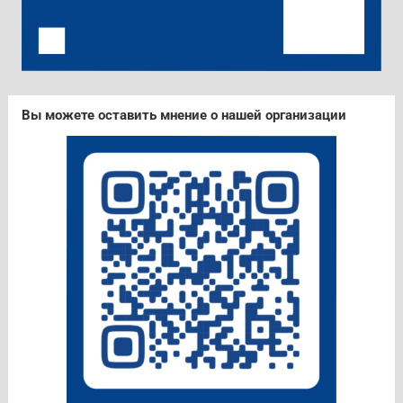
Вы можете оставить мнение о нашей организации