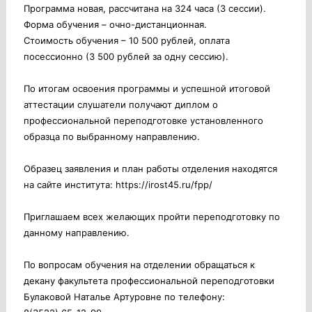
Программа новая, рассчитана на 324 часа (3 сессии).
Форма обучения – очно-дистанционная.
Стоимость обучения – 10 500 рублей, оплата
посессионно (3 500 рублей за одну сессию).
По итогам освоения программы и успешной итоговой
аттестации слушатели получают диплом о
профессиональной переподготовке установленного
образца по выбранному направлению.
Образец заявления и план работы отделения находятся
на сайте института:
https://irost45.ru/fpp/
Приглашаем всех желающих пройти переподготовку по
данному направлению.
По вопросам обучения на отделении обращаться к
декану факультета профессиональной переподготовки
Булаковой Наталье Артуровне по телефону: