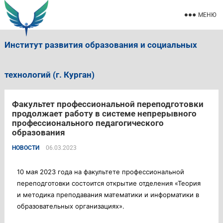
МЕНЮ
Институт развития образования и социальных
технологий (г. Курган)
Факультет профессиональной переподготовки
продолжает работу в системе непрерывного
профессионального педагогического
образования
НОВОСТИ
06.03.2023
10 мая 2023 года на факультете профессиональной
переподготовки состоится открытие отделения «Теория
и методика преподавания математики и информатики в
образовательных организациях».