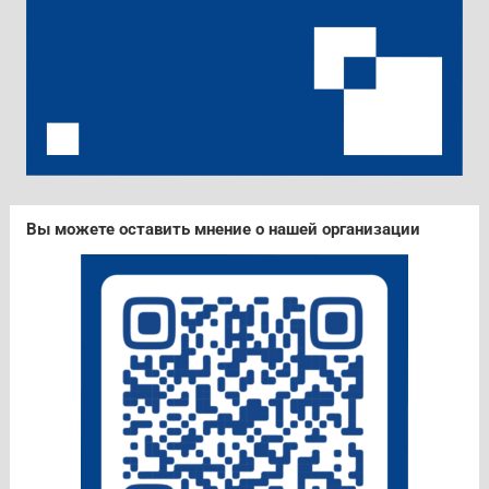
Вы можете оставить мнение о нашей организации