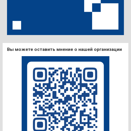
Вы можете оставить мнение о нашей организации