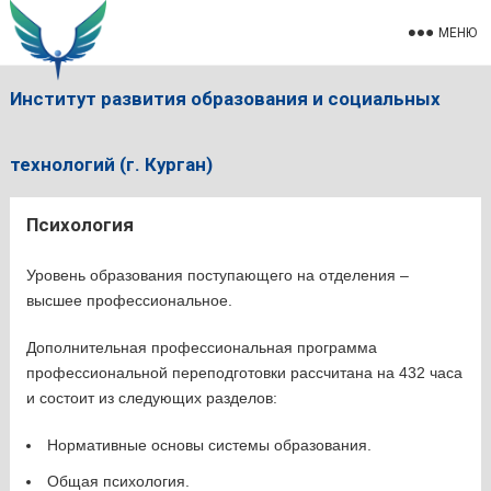
МЕНЮ
Институт развития образования и социальных
технологий (г. Курган)
Психология
Уровень образования поступающего на отделения –
высшее профессиональное.
Дополнительная профессиональная программа
профессиональной переподготовки рассчитана на 432 часа
и состоит из следующих разделов:
Нормативные основы системы образования.
Общая психология.