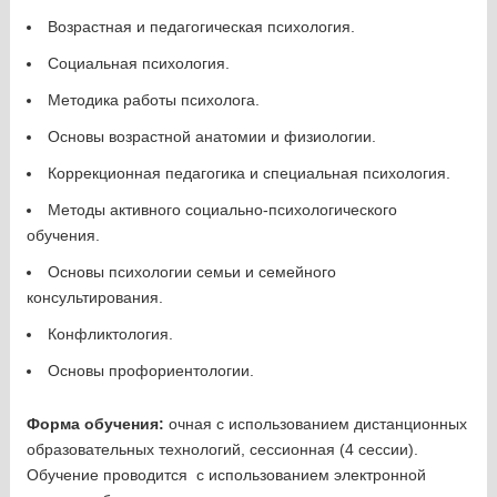
Возрастная и педагогическая психология.
Социальная психология.
Методика работы психолога.
Основы возрастной анатомии и физиологии.
Коррекционная педагогика и специальная психология.
Методы активного социально-психологического
обучения.
Основы психологии семьи и семейного
консультирования.
Конфликтология.
Основы профориентологии.
Форма обучения:
очная с использованием дистанционных
образовательных технологий, сессионная (4 сессии).
Обучение проводится с использованием электронной