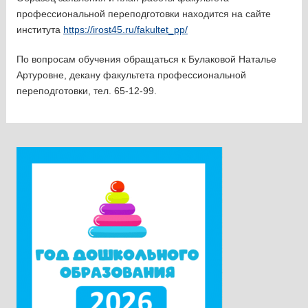
профессиональной переподготовки находится на сайте
института
https://irost45.ru/fakultet_pp/
По вопросам обучения обращаться к Булаковой Наталье
Артуровне, декану факультета профессиональной
переподготовки, тел. 65-12-99.