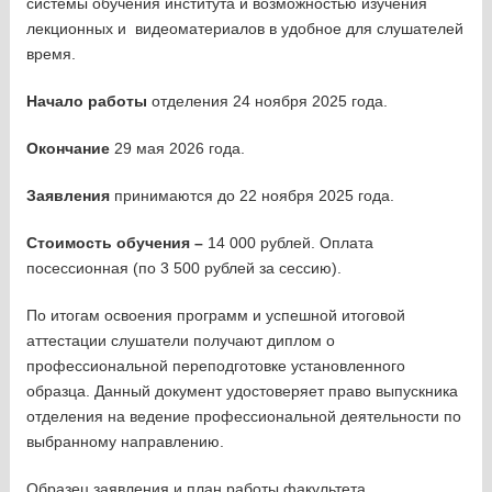
системы обучения института и возможностью изучения
лекционных и видеоматериалов в удобное для слушателей
время.
Начало работы
отделения 24 ноября 2025 года.
Окончание
29 мая 2026 года.
Заявления
принимаются до 22 ноября 2025 года.
Стоимость обучения –
14 000 рублей. Оплата
посессионная (по 3 500 рублей за сессию).
По итогам освоения программ и успешной итоговой
аттестации слушатели получают диплом о
профессиональной переподготовке установленного
образца. Данный документ удостоверяет право выпускника
отделения на ведение профессиональной деятельности по
выбранному направлению.
Образец заявления и план работы факультета