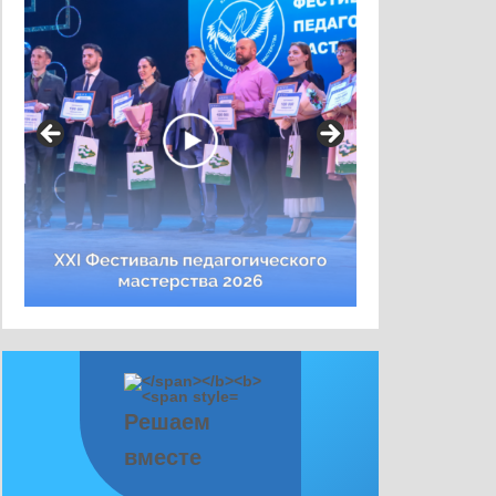
Решаем
вместе