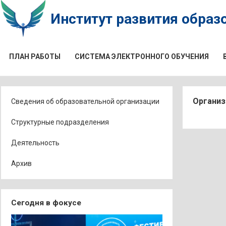
Институт развития образо
ПЛАН РАБОТЫ
СИСТЕМА ЭЛЕКТРОННОГО ОБУЧЕНИЯ
Организ
Сведения об образовательной организации
Структурные подразделения
Деятельность
Архив
Сегодня в фокусе