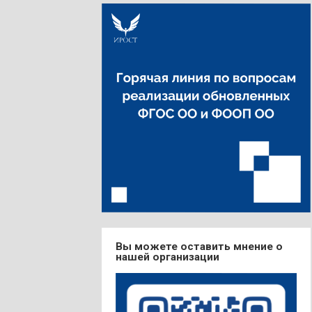
Вы можете оставить мнение о
нашей организации