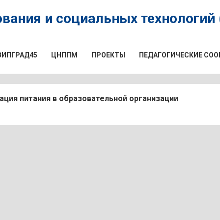
вания и социальных технологий (
ВИПГРАД45
ЦНППМ
ПРОЕКТЫ
ПЕДАГОГИЧЕСКИЕ СО
ация питания в образовательной организации