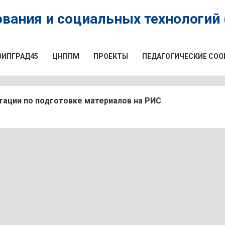
вания и социальных технологий (
ВИПГРАД45
ЦНППМ
ПРОЕКТЫ
ПЕДАГОГИЧЕСКИЕ СО
тации по подготовке материалов на РИС