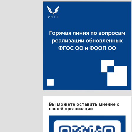
Вы можете оставить мнение о
нашей организации