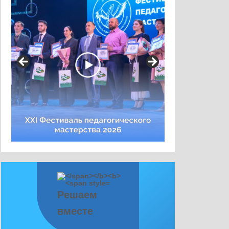
Решаем
вместе