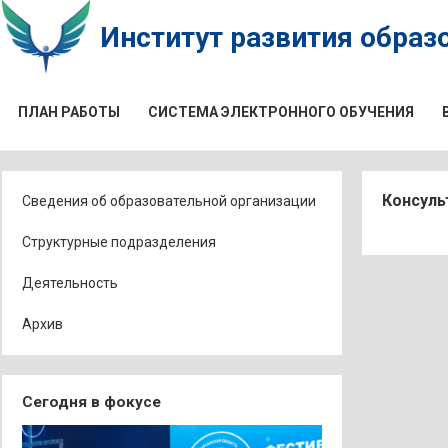
Институт развития образо
ПЛАН РАБОТЫ
СИСТЕМА ЭЛЕКТРОННОГО ОБУЧЕНИЯ
Консуль
Сведения об образовательной организации
Структурные подразделения
Деятельность
Архив
Сегодня в фокусе