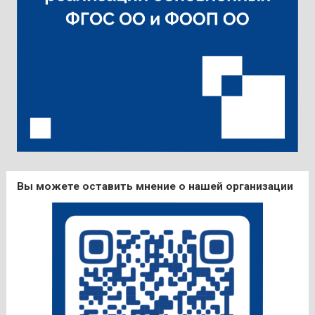
Вы можете оставить мнение о нашей организации