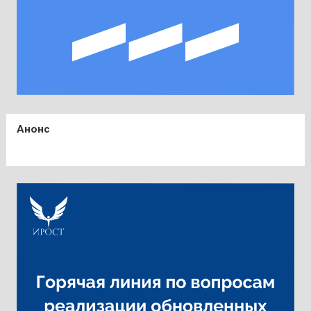
Анонс