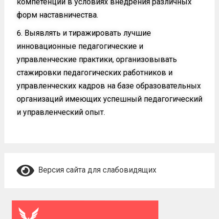
компетенций в условиях внедрения различных
форм наставничества.
Выявлять и тиражировать лучшие
инновационные педагогические и
управленческие практики, организовывать
стажировки педагогических работников и
управленческих кадров на базе образовательных
организаций имеющих успешный педагогический
и управленческий опыт.
Версия сайта для слабовидящих