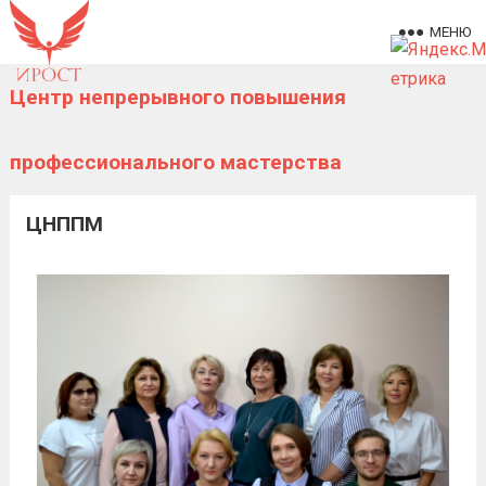
МЕНЮ
Центр непрерывного повышения
профессионального мастерства
ЦНППМ