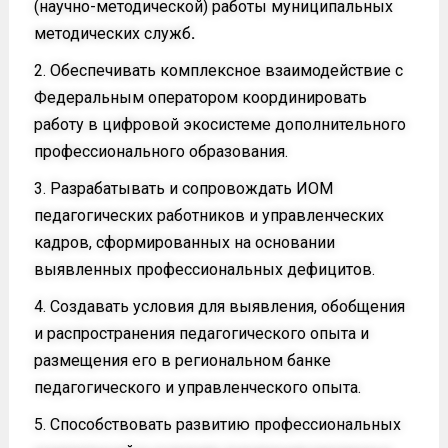
(научно-методической) работы муниципальных
методических служб
.
Обеспечивать комплексное взаимодействие с
Федеральным оператором координировать
работу в цифровой экосистеме дополнительного
профессионального образования.
Разрабатывать и сопровождать ИОМ
педагогических работников и управленческих
кадров, сформированных на основании
выявленных профессиональных дефицитов.
Создавать условия для выявления, обобщения
и распространения педагогического опыта и
размещения его в региональном банке
педагогического и управленческого опыта.
Способствовать развитию профессиональных