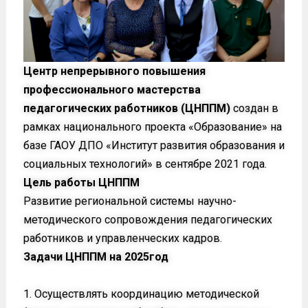
Центр непрерывного повышения
профессионального мастерства
педагогических работников (ЦНППМ)
создан в
рамках национального проекта «Образование» на
базе ГАОУ ДПО «Институт развития образования и
социальных технологий» в сентябре 2021 года.
Цель работы ЦНППМ
Развитие региональной системы научно-
методического сопровождения педагогических
работников и управленческих кадров.
Задачи ЦНППМ на 2025год
Осуществлять координацию методической